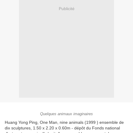
Publicité
Quelques animaux imaginaires
Huang Yong Ping, One Man, nine animals (1999 ) ensemble de
dix sculptures, 1.50 x 2.20 x 0.60m - dépôt du Fonds national