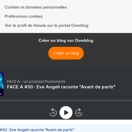
Cookies et données personnelles
Préférences cookies
Voir le profil de Aimela sur le portail Overblog
Créer un blog sur Overblog
Créer un blog
FACE A - un podcast Purecharts
FACE A #30 : Eve Angeli raconte "Avant de partir"
#30 : Eve Angeli raconte "Avant de partir"