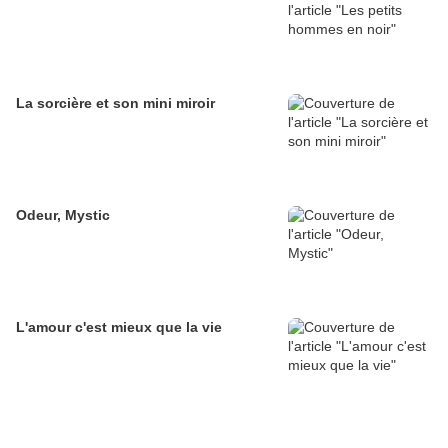
La sorcière et son mini miroir
Odeur, Mystic
L'amour c'est mieux que la vie