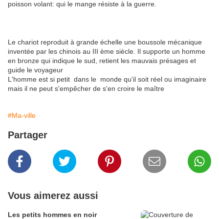
poisson volant: qui le mange résiste à la guerre.
Le chariot reproduit à grande échelle une boussole mécanique
inventée par les chinois au III ème siècle. Il supporte un homme
en bronze qui indique le sud, retient les mauvais présages et
guide le voyageur
L'homme est si petit dans le monde qu'il soit réel ou imaginaire
mais il ne peut s'empêcher de s'en croire le maître
#Ma-ville
Partager
Vous aimerez aussi
Les petits hommes en noir