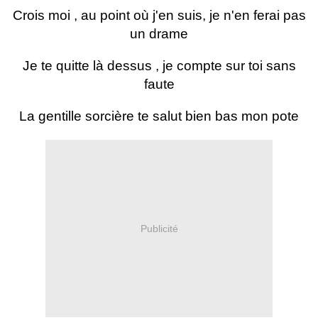
Crois moi , au point où j'en suis, je n'en ferai pas
un drame
Je te quitte là dessus , je compte sur toi sans
faute
La gentille sorcière te salut bien bas mon pote
Publicité