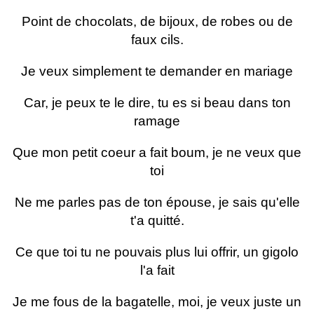
Point de chocolats, de bijoux, de robes ou de
faux cils.
Je veux simplement te demander en mariage
Car, je peux te le dire, tu es si beau dans ton
ramage
Que mon petit coeur a fait boum, je ne veux que
toi
Ne me parles pas de ton épouse, je sais qu'elle
t'a quitté.
Ce que toi tu ne pouvais plus lui offrir, un gigolo
l'a fait
Je me fous de la bagatelle, moi, je veux juste un