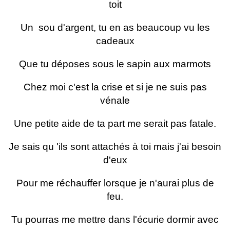
toit
Un sou d'argent, tu en as beaucoup vu les
cadeaux
Que tu déposes sous le sapin aux marmots
Chez moi c'est la crise et si je ne suis pas
vénale
Une petite aide de ta part me serait pas fatale.
Je sais qu 'ils sont attachés à toi mais j'ai besoin
d'eux
Pour me réchauffer lorsque je n'aurai plus de
feu.
Tu pourras me mettre dans l'écurie dormir avec