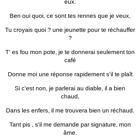
eux.
Ben oui quoi, ce sont tes rennes que je veux,
Tu croyais quoi ? une jeunette pour te réchauffer
?
T' es fou mon pote, je te donnerai seulement ton
café
Donne moi une réponse rapidement s'il te plaît
Si c'est non, je parlerai au diable, il a bien
chaud,
Dans les enfers, il me trouvera bien un réchaud.
Tant pis , s'il me demande par signature, mon
âme.