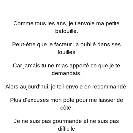
Comme tous les ans, je t'envoie ma petite
bafouille.
Peut-être que le facteur l'a oublié dans ses
fouilles
Car jamais tu ne m'as apporté ce que je te
demandais.
Alors aujourd'hui, je te l'envoie en recommandé.
Plus d'excuses mon pote pour me laisser de
côté.
Je ne suis pas gourmande et ne suis pas
difficile