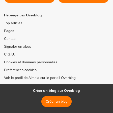
Hébergé par Overblog
Top articles
Pages
Contact
Signaler un abus
C.G.U.
Cookies et données personnelles
Préférences cookies
Voir le profil de Aimela sur le portail Overblog
Créer un blog sur Overblog
Créer un blog