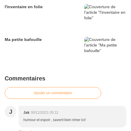
l'inventaire en folie
Ma petite bafouille
Commentaires
Ajouter un commentaire
J
Jak
30/12/2021 05:11
humour et espoir , savent bien rimer ici!