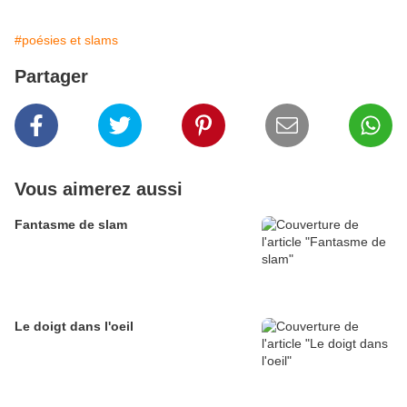
#poésies et slams
Partager
Vous aimerez aussi
Fantasme de slam
Le doigt dans l'oeil