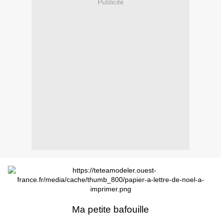
Publicité
Ma petite bafouille