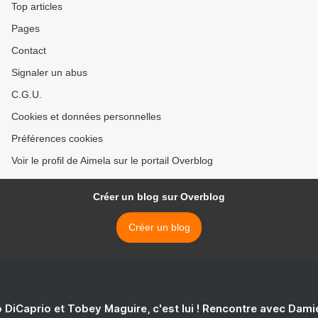
Top articles
Pages
Contact
Signaler un abus
C.G.U.
Cookies et données personnelles
Préférences cookies
Voir le profil de Aimela sur le portail Overblog
Créer un blog sur Overblog
Créer un blog
 DiCaprio et Tobey Maguire, c'est lui ! Rencontre avec Dam