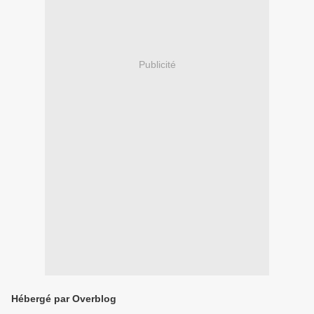
Publicité
Hébergé par Overblog