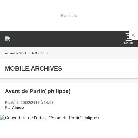
Publicité
MENU
Accueil
» MOBILE.ARCHIVES
MOBILE.ARCHIVES
Avant de Partir( philippe)
Publié le 10/02/2019 à 14:07
Par
Aimela