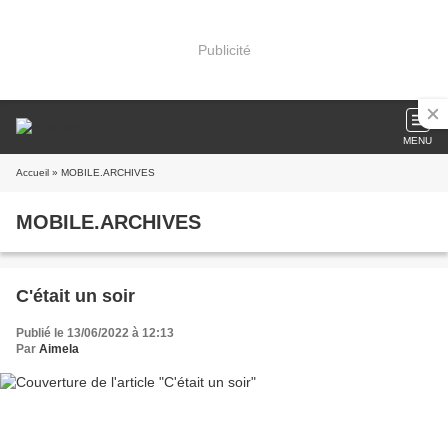
Publicité
MENU
Accueil
» MOBILE.ARCHIVES
MOBILE.ARCHIVES
C'était un soir
Publié le 13/06/2022 à 12:13
Par
Aimela