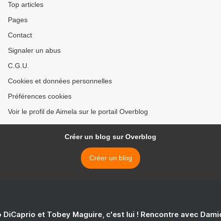
Top articles
Pages
Contact
Signaler un abus
C.G.U.
Cookies et données personnelles
Préférences cookies
Voir le profil de Aimela sur le portail Overblog
Créer un blog sur Overblog
Créer un blog
 DiCaprio et Tobey Maguire, c'est lui ! Rencontre avec Dam