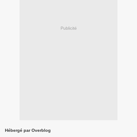
Publicité
Hébergé par Overblog