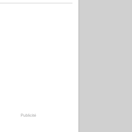
Publicité