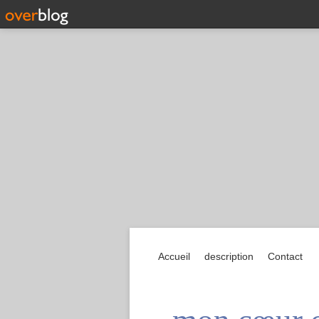
Accueil
description
Contact