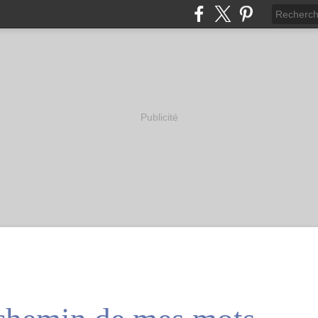
Publicité