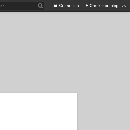
Connexion
+
Créer mon blog