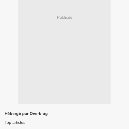
Publicité
Hébergé par Overblog
Top articles