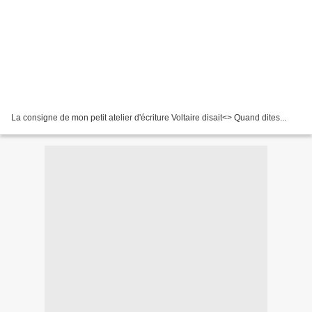
La consigne de mon petit atelier d'écriture Voltaire disait<
> Quand dites...