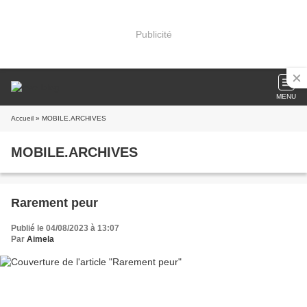
Publicité
MENU
Accueil
» MOBILE.ARCHIVES
MOBILE.ARCHIVES
Rarement peur
Publié le 04/08/2023 à 13:07
Par
Aimela