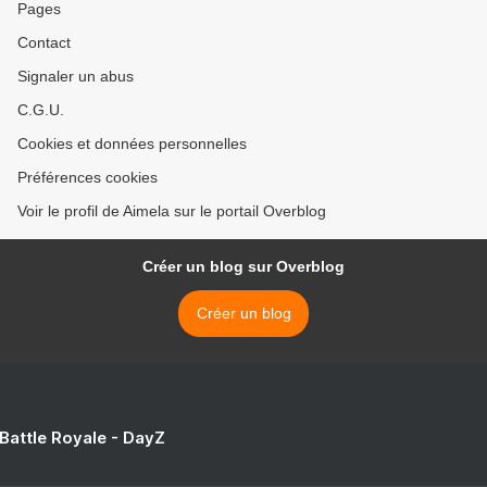
Pages
Contact
Signaler un abus
C.G.U.
Cookies et données personnelles
Préférences cookies
Voir le profil de Aimela sur le portail Overblog
Créer un blog sur Overblog
Créer un blog
 Battle Royale - DayZ