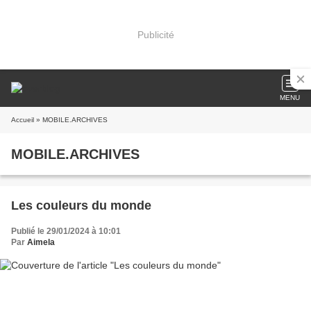
Publicité
MENU
Accueil
» MOBILE.ARCHIVES
MOBILE.ARCHIVES
Les couleurs du monde
Publié le 29/01/2024 à 10:01
Par
Aimela