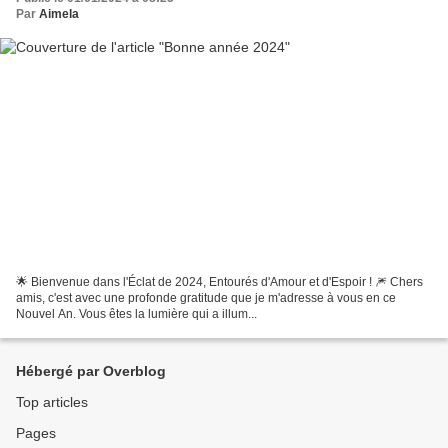
Par
Aimela
🌟 Bienvenue dans l'Éclat de 2024, Entourés d'Amour et d'Espoir ! 🎆 Chers
amis, c'est avec une profonde gratitude que je m'adresse à vous en ce
Nouvel An. Vous êtes la lumière qui a illum...
Hébergé par Overblog
Top articles
Pages