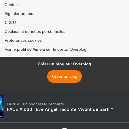
Contact
Signaler un abus
C.G.U.
Cookies et données personnelles
Préférences cookies
Voir le profil de Aimela sur le portail Overblog
Créer un blog sur Overblog
Créer un blog
FACE A - un podcast Purecharts
FACE A #30 : Eve Angeli raconte "Avant de partir"