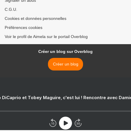
Signaler un abus
C.G.U.
Cookies et données personnelles
Préférences cookies
Voir le profil de Aimela sur le portail Overblog
Créer un blog sur Overblog
Créer un blog
 DiCaprio et Tobey Maguire, c'est lui ! Rencontre avec Dam