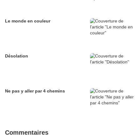
Le monde en couleur
Désolation
Ne pas y aller par 4 chemins
Commentaires