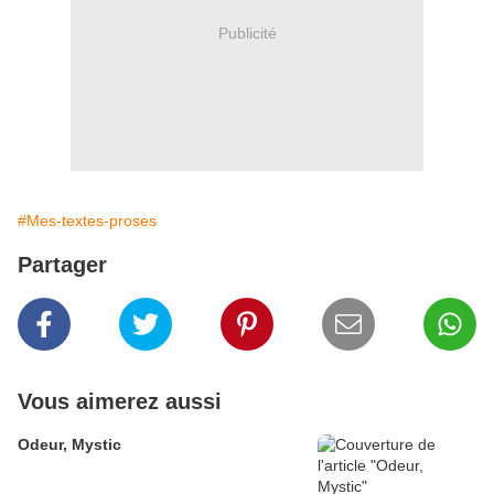
Publicité
#Mes-textes-proses
Partager
Vous aimerez aussi
Odeur, Mystic