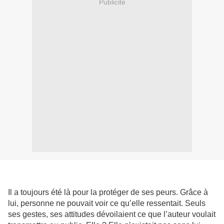
Publicité
Il a toujours été là pour la protéger de ses peurs. Grâce à
lui, personne ne pouvait voir ce qu’elle ressentait. Seuls
ses gestes, ses attitudes dévoilaient ce que l’auteur voulait