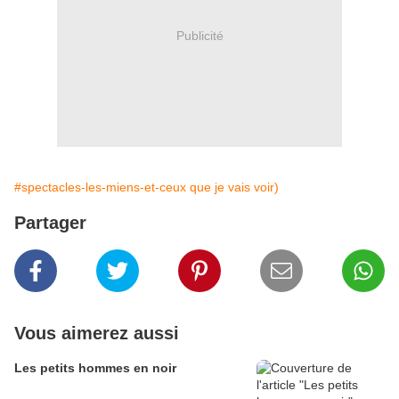
Publicité
#spectacles-les-miens-et-ceux que je vais voir)
Partager
Vous aimerez aussi
Les petits hommes en noir