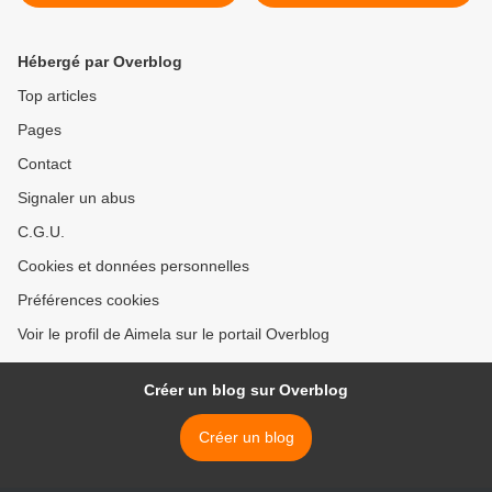
Hébergé par Overblog
Top articles
Pages
Contact
Signaler un abus
C.G.U.
Cookies et données personnelles
Préférences cookies
Voir le profil de Aimela sur le portail Overblog
Créer un blog sur Overblog
Créer un blog