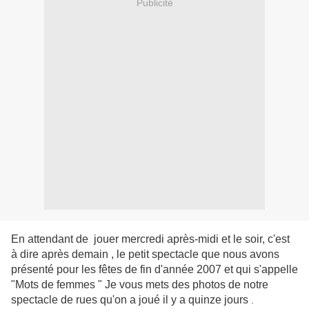
Publicité
En attendant de jouer mercredi après-midi et le soir, c'est
à dire après demain , le petit spectacle que nous avons
présenté pour les fêtes de fin d'année 2007 et qui s'appelle
"Mots de femmes " Je vous mets des photos de notre
spectacle de rues qu'on a joué il y a quinze jours
.