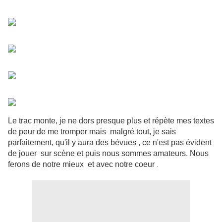
Le trac monte, je ne dors presque plus et répète mes textes
de peur de me tromper mais malgré tout, je sais
parfaitement, qu'il y aura des bévues , ce n'est pas évident
de jouer sur scène et puis nous sommes amateurs. Nous
ferons de notre mieux et avec notre coeur
.