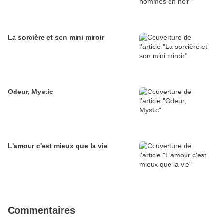
La sorcière et son mini miroir
Odeur, Mystic
L'amour c'est mieux que la vie
Commentaires