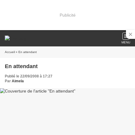
Publicité
MENU
Accueil
» En attendant
En attendant
Publié le 22/09/2008 à 17:27
Par
Aimela