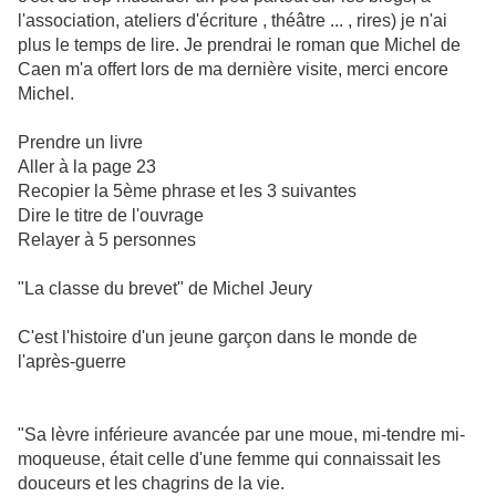
l'association, ateliers d'écriture , théâtre ... , rires) je n'ai
plus le temps de lire. Je prendrai le roman que Michel de
Caen m'a offert lors de ma dernière visite, merci encore
Michel.
Prendre un livre
Aller à la page 23
Recopier la 5ème phrase et les 3 suivantes
Dire le titre de l'ouvrage
Relayer à 5 personnes
"La classe du brevet" de Michel Jeury
C'est l'histoire d'un jeune garçon dans le monde de
l'après-guerre
"Sa lèvre inférieure avancée par une moue, mi-tendre mi-
moqueuse, était celle d'une femme qui connaissait les
douceurs et les chagrins de la vie.