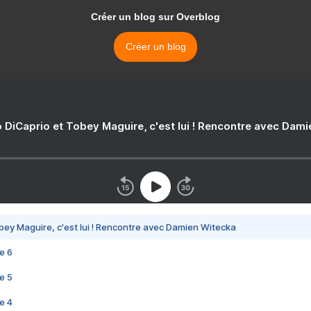
Créer un blog sur Overblog
Créer un blog
 DiCaprio et Tobey Maguire, c'est lui ! Rencontre avec Dam
bey Maguire, c'est lui ! Rencontre avec Damien Witecka
e 6
e 5
e 4