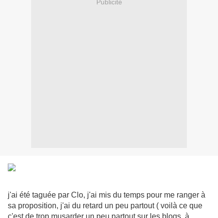
Publicité
j'ai été taguée par Clo, j'ai mis du temps pour me ranger à
sa proposition, j'ai du retard un peu partout ( voilà ce que
c'est de trop musarder un peu partout sur les blogs, à