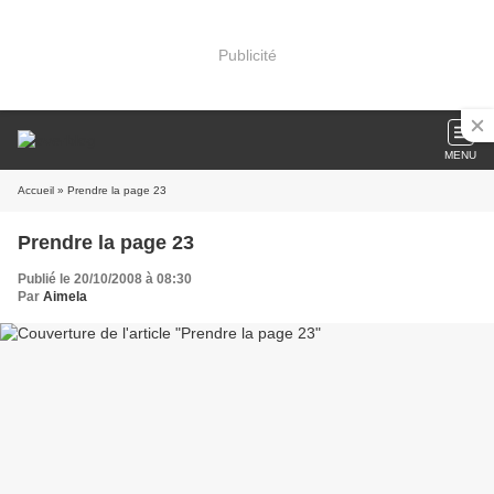
Publicité
MENU
Accueil
» Prendre la page 23
Prendre la page 23
Publié le 20/10/2008 à 08:30
Par
Aimela