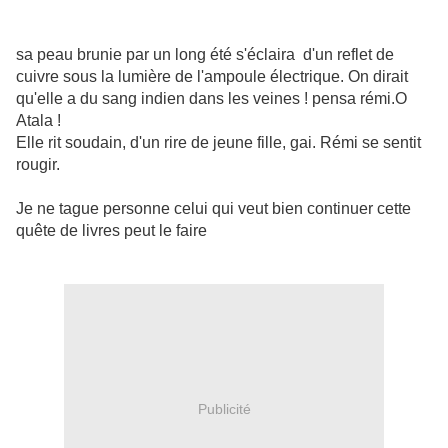
sa peau brunie par un long été s'éclaira d'un reflet de
cuivre sous la lumière de l'ampoule électrique. On dirait
qu'elle a du sang indien dans les veines ! pensa rémi.O
Atala !
Elle rit soudain, d'un rire de jeune fille, gai. Rémi se sentit
rougir.
Je ne tague personne celui qui veut bien continuer cette
quête de livres peut le faire
Publicité