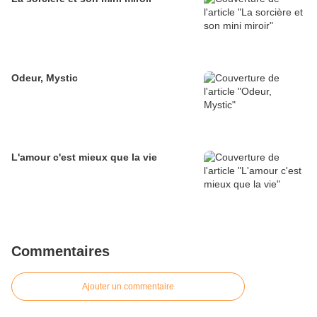
Odeur, Mystic
L'amour c'est mieux que la vie
Commentaires
Ajouter un commentaire