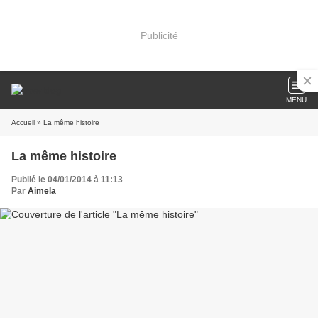
Publicité
MENU
Accueil
» La même histoire
La même histoire
Publié le 04/01/2014 à 11:13
Par
Aimela