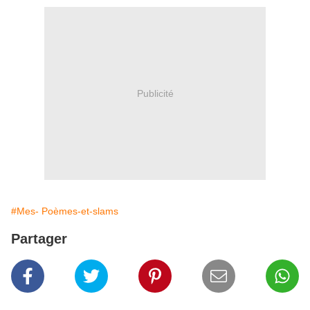
Publicité
#Mes- Poèmes-et-slams
Partager