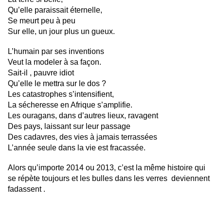
Qu’elle paraissait éternelle,
Se meurt peu à peu
Sur elle, un jour plus un gueux.
L’humain par ses inventions
Veut la modeler à sa façon.
Sait-il , pauvre idiot
Qu’elle le mettra sur le dos ?
Les catastrophes s’intensifient,
La sécheresse en Afrique s’amplifie.
Les ouragans, dans d’autres lieux, ravagent
Des pays, laissant sur leur passage
Des cadavres, des vies à jamais terrassées
L’année seule dans la vie est fracassée.
Alors qu’importe 2014 ou 2013, c’est la même histoire qui
se répète toujours et les bulles dans les verres deviennent
fadassent .