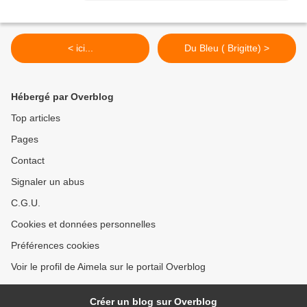
< ici...
Du Bleu ( Brigitte) >
Hébergé par Overblog
Top articles
Pages
Contact
Signaler un abus
C.G.U.
Cookies et données personnelles
Préférences cookies
Voir le profil de Aimela sur le portail Overblog
Créer un blog sur Overblog