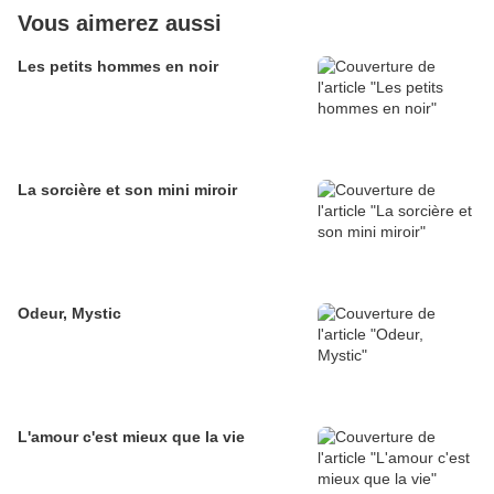
Vous aimerez aussi
Les petits hommes en noir
La sorcière et son mini miroir
Odeur, Mystic
L'amour c'est mieux que la vie