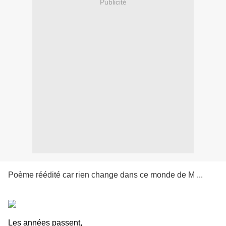
Publicité
Poème réédité car rien change dans ce monde de M ...
Les années passent,