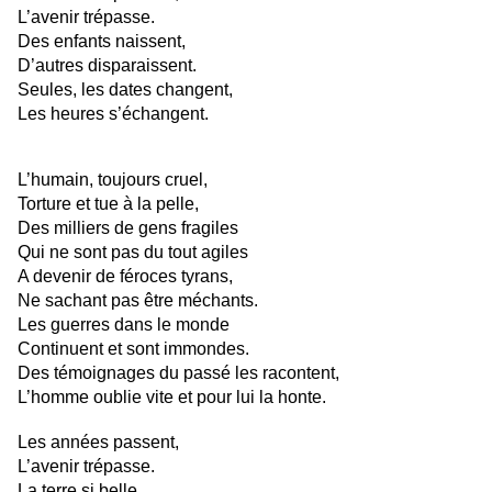
L’avenir trépasse.
Des enfants naissent,
D’autres disparaissent.
Seules, les dates changent,
Les heures s’échangent.
L’humain, toujours cruel,
Torture et tue à la pelle,
Des milliers de gens fragiles
Qui ne sont pas du tout agiles
A devenir de féroces tyrans,
Ne sachant pas être méchants.
Les guerres dans le monde
Continuent et sont immondes.
Des témoignages du passé les racontent,
L’homme oublie vite et pour lui la honte.
Les années passent,
L’avenir trépasse.
La terre si belle,