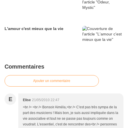
L'amour c'est mieux que la vie
Commentaires
Ajouter un commentaire
E
Elise
21/05/2010 22:47
<br /> <br /> Bonsoir Aiméla,<br /> C'est pas très sympa de la
part des musiciens ! Mais bon, je suis aussi impliquée dans la
vie associative et tout ne se passe pas toujours comme on
voudrait. L'essentiel, c'est de rencontrer des<br /> personnes