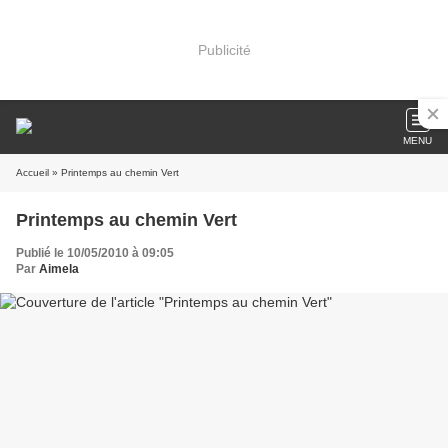
Publicité
MENU
Accueil
» Printemps au chemin Vert
Printemps au chemin Vert
Publié le 10/05/2010 à 09:05
Par
Aimela