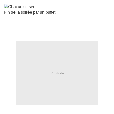
Fin de la soirée par un buffet
Publicité