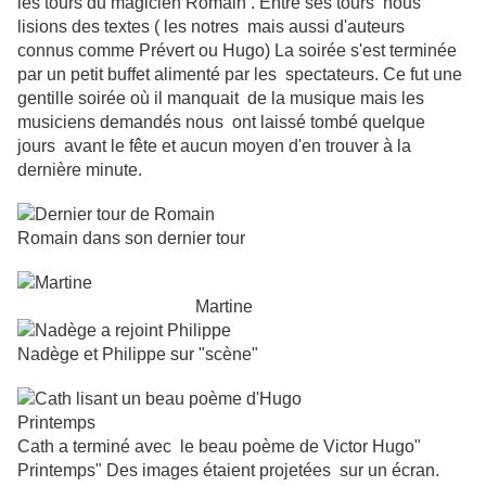
les tours du magicien Romain . Entre ses tours nous
lisions des textes ( les notres mais aussi d'auteurs
connus comme Prévert ou Hugo) La soirée s'est terminée
par un petit buffet alimenté par les spectateurs. Ce fut une
gentille soirée où il manquait de la musique mais les
musiciens demandés nous ont laissé tombé quelque
jours avant le fête et aucun moyen d'en trouver à la
dernière minute.
Romain dans son dernier tour
Martine
Nadège et Philippe sur "scène"
Cath a terminé avec le beau poème de Victor Hugo"
Printemps" Des images étaient projetées sur un écran.