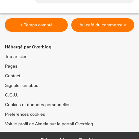
< Temps compté
Au café du commerce >
Hébergé par Overblog
Top articles
Pages
Contact
Signaler un abus
C.G.U.
Cookies et données personnelles
Préférences cookies
Voir le profil de Aimela sur le portail Overblog