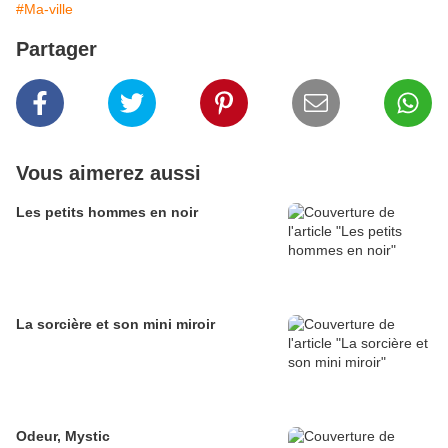
#Ma-ville
Partager
Vous aimerez aussi
Les petits hommes en noir
La sorcière et son mini miroir
Odeur, Mystic