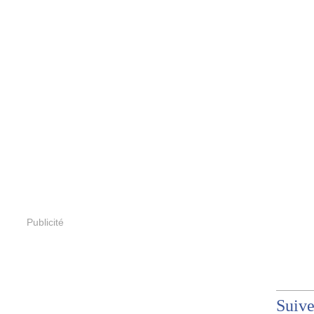
Publicité
Suiv