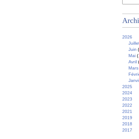
Arch
2026
Juille
Juin
(
Mai
(
Avril
Mars
Févri
Janvi
2025
2024
2023
2022
2021
2019
2018
2017