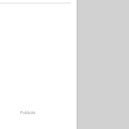
Publicité