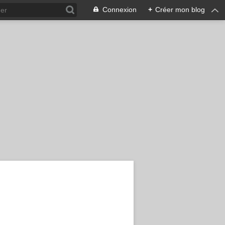
Connexion
+
Créer mon blog