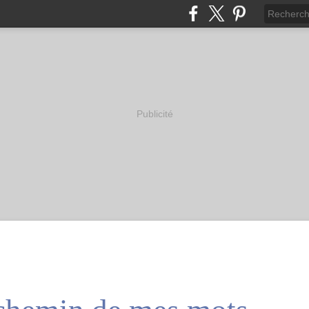
Publicité