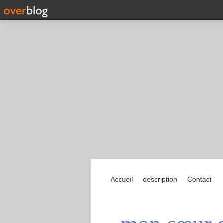
Accueil
description
Contact