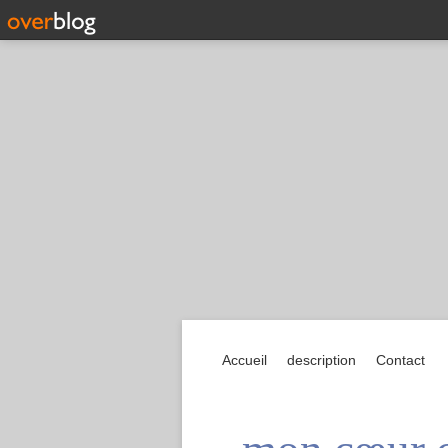
Accueil
description
Contact