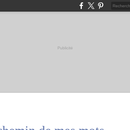
Publicité