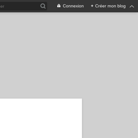
Connexion
+
Créer mon blog