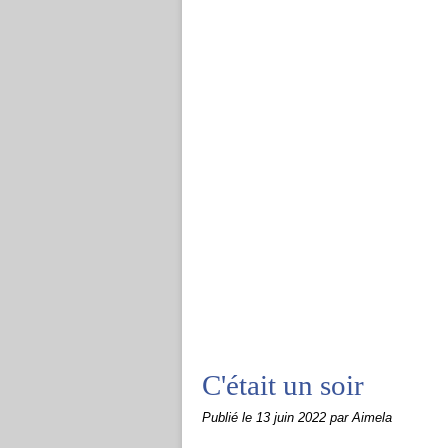
C'était un soir
Publié le
13 juin 2022
par Aimela