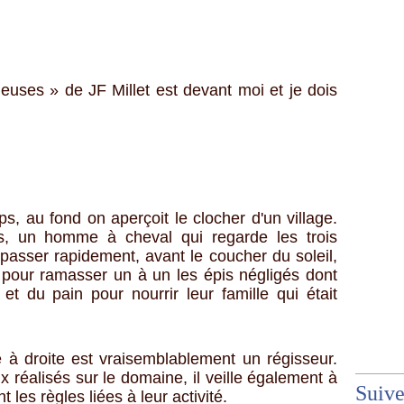
euses » de JF Millet est devant moi et je dois
 au fond on aperçoit le clocher d'un village.
s, un homme à cheval qui regarde les trois
passer rapidement, avant le coucher du soleil,
our ramasser un à un les épis négligés dont
et du pain pour nourrir leur famille qui était
 à droite est vraisemblablement un régisseur.
x réalisés sur le domaine, il veille également à
Suiv
les règles liées à leur activité.