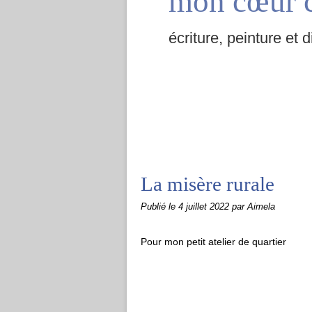
mon cœur 
écriture, peinture et d
La misère rurale
Publié le
4 juillet 2022
par Aimela
Pour mon petit atelier de quartier