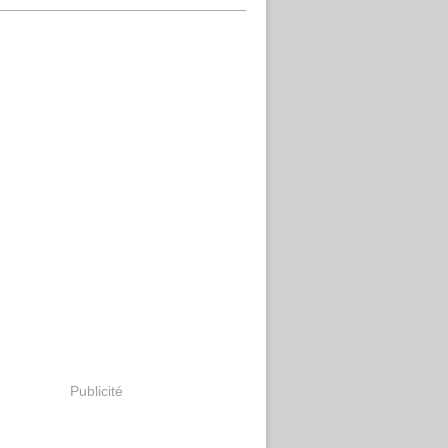
Publicité