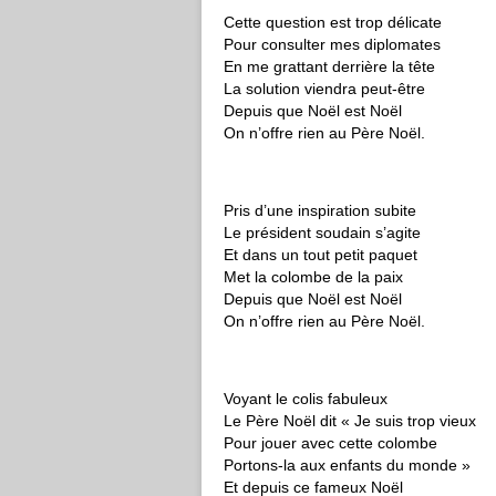
Cette question est trop délicate
Pour consulter mes diplomates
En me grattant derrière la tête
La solution viendra peut-être
Depuis que Noël est Noël
On n’offre rien au Père Noël.
Pris d’une inspiration subite
Le président soudain s’agite
Et dans un tout petit paquet
Met la colombe de la paix
Depuis que Noël est Noël
On n’offre rien au Père Noël.
Voyant le colis fabuleux
Le Père Noël dit « Je suis trop vieux
Pour jouer avec cette colombe
Portons-la aux enfants du monde »
Et depuis ce fameux Noël