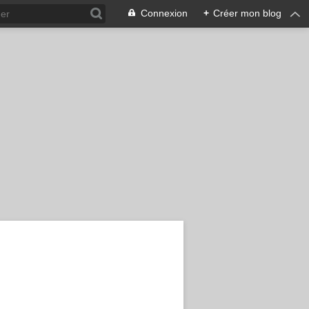
Connexion
+
Créer mon blog