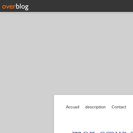
Accueil
description
Contact