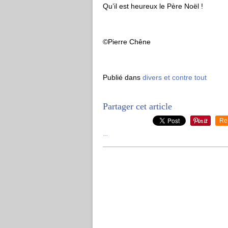
Qu’il est heureux le Père Noël !
©Pierre Chêne
Publié dans
divers et contre tout
Partager cet article
Re
…