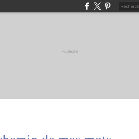
Publicité