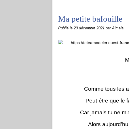
Ma petite bafouille
Publié le
20 décembre 2021
par Aimela
M
Comme tous les ans
Peut-être que le f
Car jamais tu ne m'
Alors aujourd'hu