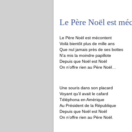
Le Père Noël est mé
Le Père Noël est mécontent
Voilà bientôt plus de mille ans
Que nul jamais près de ses bottes
N‘a mis la moindre papillote
Depuis que Noël est Noël
On n’offre rien au Père Noël…
Une souris dans son placard
Voyant qu’il avait le cafard
Téléphona en Amérique
Au Président de la République
Depuis que Noël est Noël
On n’offre rien au Père Noël.