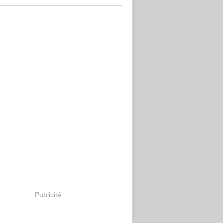
Publicité