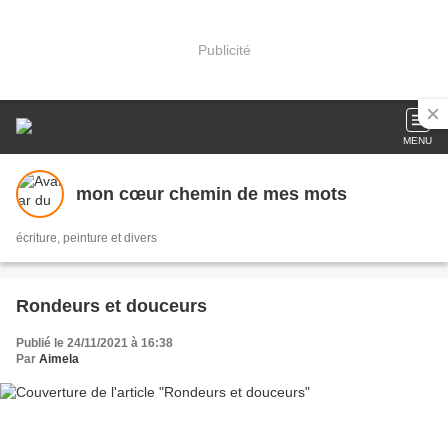
Publicité
MENU
mon cœur chemin de mes mots
écriture, peinture et divers
Rondeurs et douceurs
Publié le 24/11/2021 à 16:38
Par
Aimela