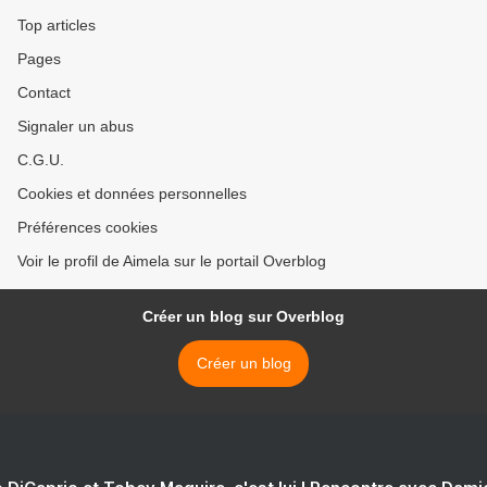
Top articles
Pages
Contact
Signaler un abus
C.G.U.
Cookies et données personnelles
Préférences cookies
Voir le profil de Aimela sur le portail Overblog
Créer un blog sur Overblog
Créer un blog