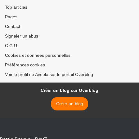
Top articles
Pages
Contact
Signaler un abus
C.G.U.
Cookies et données personnelles
Préférences cookies
Voir le profil de Aimela sur le portail Overblog
Créer un blog sur Overblog
Créer un blog