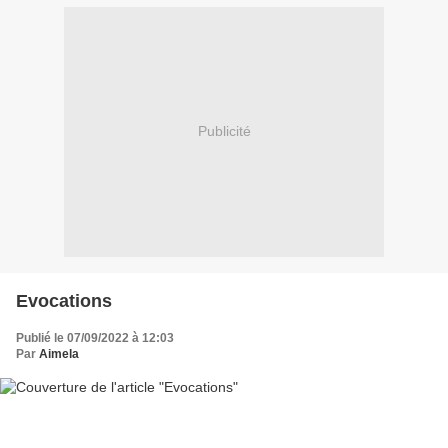
Publicité
Evocations
Publié le 07/09/2022 à 12:03
Par
Aimela