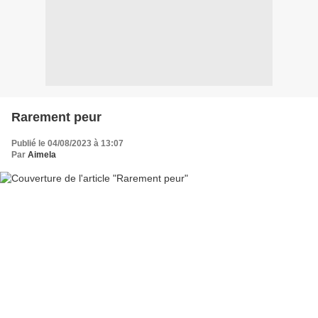
Rarement peur
Publié le 04/08/2023 à 13:07
Par
Aimela