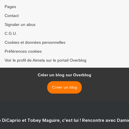
Pages
Contact
Signaler un abus
C.G.U.
Cookies et données personnelles
Préférences cookies
Voir le profil de Aimela sur le portail Overblog
Créer un blog sur Overblog
Créer un blog
 DiCaprio et Tobey Maguire, c'est lui ! Rencontre avec Dam