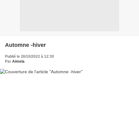
Automne -hiver
Publié le 26/10/2022 à 12:30
Par
Aimela