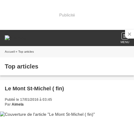
Publicité
MENU
Accueil
» Top articles
Top articles
Le Mont St-Michel ( fin)
Publié le 17/01/2016 à 03:45
Par
Aimela