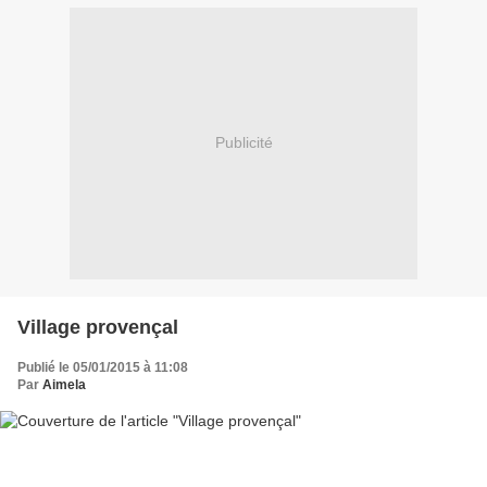
Publicité
Village provençal
Publié le 05/01/2015 à 11:08
Par
Aimela