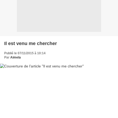
Il est venu me chercher
Publié le 07/11/2015 à 10:14
Par
Aimela