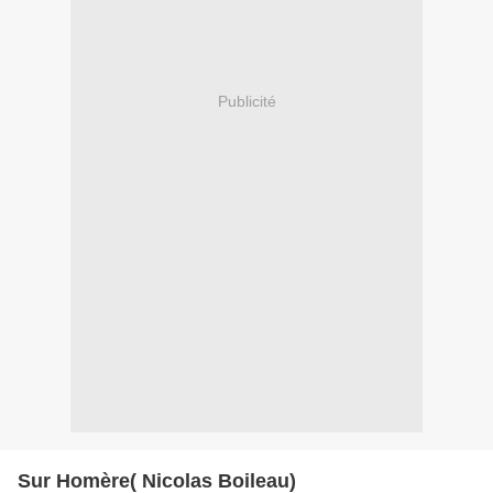
Publicité
Sur Homère( Nicolas Boileau)