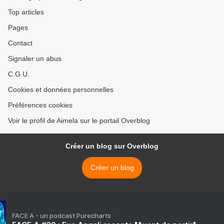
Top articles
Pages
Contact
Signaler un abus
C.G.U.
Cookies et données personnelles
Préférences cookies
Voir le profil de Aimela sur le portail Overblog
Créer un blog sur Overblog
Créer un blog
FACE A - un podcast Purecharts