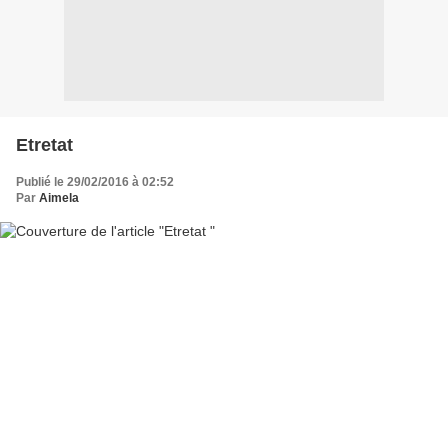
Etretat
Publié le 29/02/2016 à 02:52
Par
Aimela