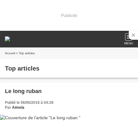
Publicité
MENU
Accueil
» Top articles
Top articles
Le long ruban
Publié le 06/06/2016 à 04:26
Par
Aimela