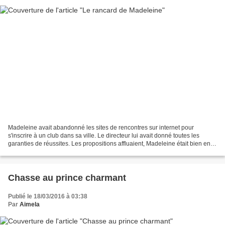
Madeleine avait abandonné les sites de rencontres sur internet pour
s'inscrire à un club dans sa ville. Le directeur lui avait donné toutes les
garanties de réussites. Les propositions affluaient, Madeleine était bien en
peine pour choisir, pourtant un...
Chasse au prince charmant
Publié le 18/03/2016 à 03:38
Par
Aimela